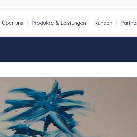
Über uns
Produkte & Leistungen
Kunden
Partne