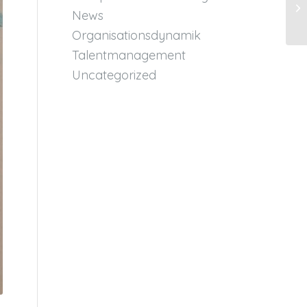
News
Organisationsdynamik
Talentmanagement
Uncategorized