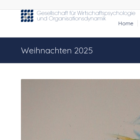
Home
Weihnachten 2025