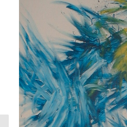
Solange Du Dir