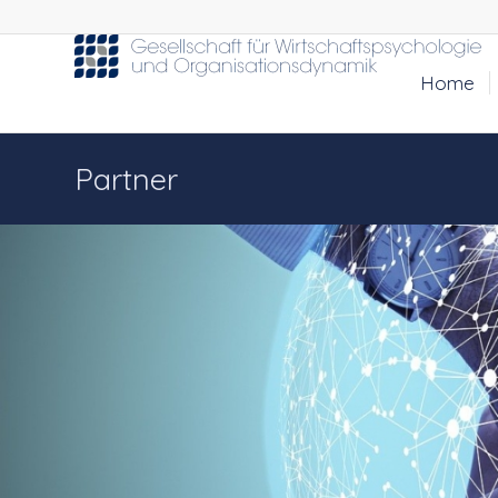
Home
Partner