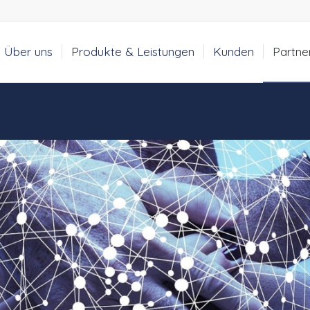
Über uns
Produkte & Leistungen
Kunden
Partne