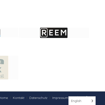
Home
Kontakt
Datenschutz
Impressum
English