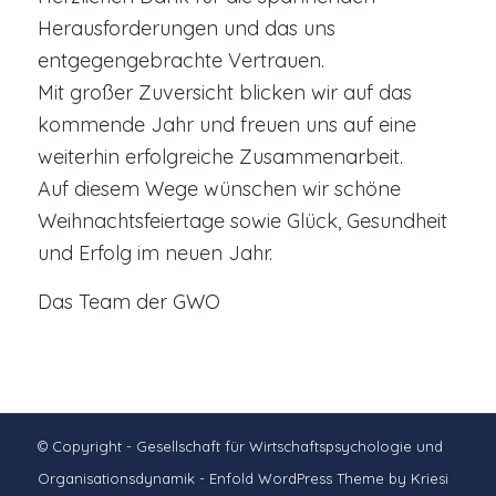
Herausforderungen und das uns
entgegengebrachte Vertrauen.
Mit großer Zuversicht blicken wir auf das
kommende Jahr und freuen uns auf eine
weiterhin erfolgreiche Zusammenarbeit.
Auf diesem Wege wünschen wir schöne
Weihnachtsfeiertage sowie Glück, Gesundheit
und Erfolg im neuen Jahr.
Das Team der GWO
© Copyright - Gesellschaft für Wirtschaftspsychologie und
Organisationsdynamik -
Enfold WordPress Theme by Kriesi