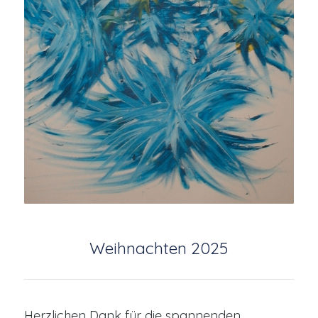
Weihnachten 2025
Herzlichen Dank für die spannenden