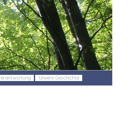
 Verantwortung
Unsere Geschichte