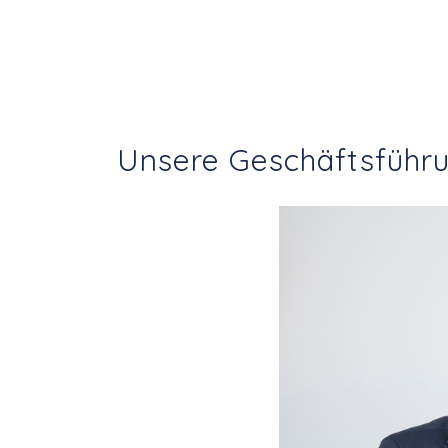
Unsere Geschäftsführ