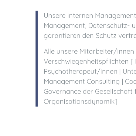
Unsere internen Management-
Management, Datenschutz- u
garantieren den Schutz vertr
Alle unsere Mitarbeiter/innen
Verschwiegenheitspflichten [
Psychotherapeut/innen | Unt
Management Consulting | Cod
Governance der Gesellschaft 
Organisationsdynamik]