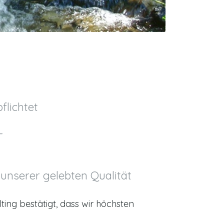
flichtet
–
 unserer gelebten Qualität
ing bestätigt, dass wir höchsten