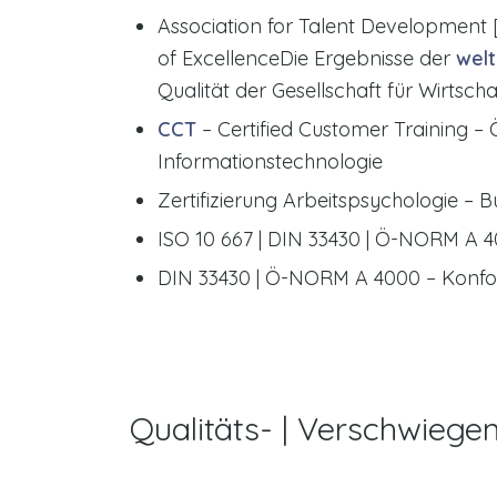
Association for Talent Development 
of ExcellenceDie Ergebnisse der
wel
Qualität der Gesellschaft für Wirts
CCT
– Certified Customer Training 
Informationstechnologie
Zertifizierung Arbeitspsychologie – 
ISO 10 667 | DIN 33430 | Ö-NORM A 
DIN 33430 | Ö-NORM A 4000 – Konfo
Qualitäts- | Verschwiegen