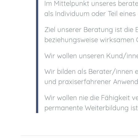
Im Mittelpunkt unseres berat
als Individuum oder Teil eine
Ziel unserer Beratung ist die 
beziehungsweise wirksamen 
Wir wollen unseren Kund/innen
Wir bilden als Berater/innen 
und praxiserfahrener Anwen
Wir wollen nie die Fähigkeit 
permanente Weiterbildung ist 