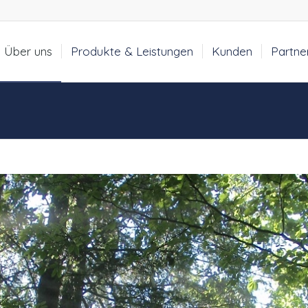
Über uns
Produkte & Leistungen
Kunden
Partne