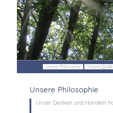
Unsere Philosophie
Unsere Qualit
Unsere Philosophie
Unser Denken und Handeln ha