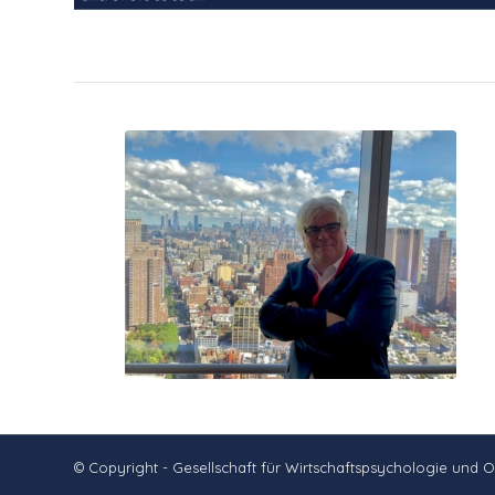
© Copyright - Gesellschaft für Wirtschaftspsychologie und 