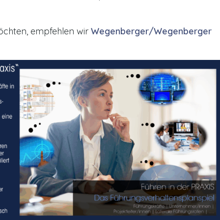
chten, empfehlen wir
Wegenberger/Wegenberger