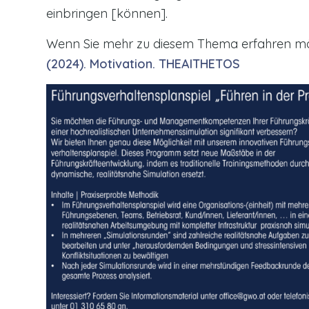
einbringen [können].
Wenn Sie mehr zu diesem Thema erfahren mö
(2024). Motivation. THEAITHETOS