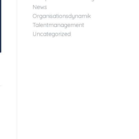
News
Organisationsdynamik
Talentmanagement
Uncategorized