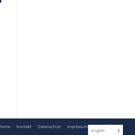
Home
Kontakt
Datenschutz
Impressum
English