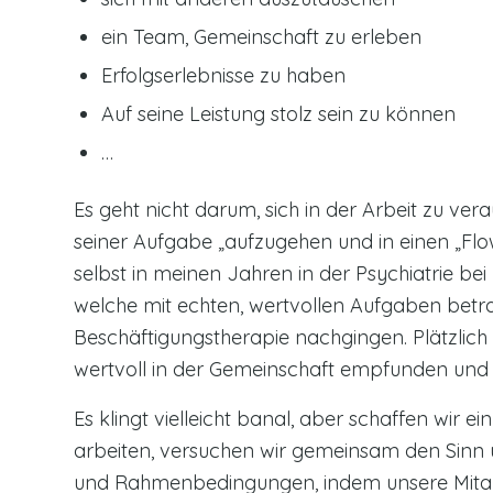
ein Team, Gemeinschaft zu erleben
Erfolgserlebnisse zu haben
Auf seine Leistung stolz sein zu können
…
Es geht nicht darum, sich in der Arbeit zu ve
seiner Aufgabe „aufzugehen und in einen „Flo
selbst in meinen Jahren in der Psychiatrie bei
welche mit echten, wertvollen Aufgaben betra
Beschäftigungstherapie nachgingen. Plätzlich 
wertvoll in der Gemeinschaft empfunden und E
Es klingt vielleicht banal, aber schaffen wir 
arbeiten, versuchen wir gemeinsam den Sinn 
und Rahmenbedingungen, indem unsere Mitarb