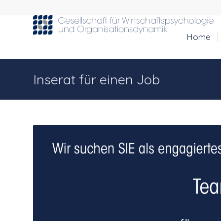
Home
Inserat für einen Job