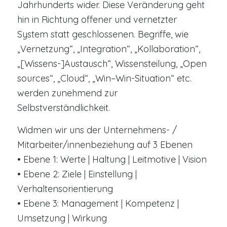
Jahrhunderts wider. Diese Veränderung geht
hin in Richtung offener und vernetzter
System statt geschlossenen. Begriffe, wie
„Vernetzung“, „Integration“, „Kollaboration“,
„[Wissens-]Austausch“, Wissensteilung, „Open
sources“, „Cloud“, „Win–Win-Situation“ etc.
werden zunehmend zur
Selbstverständlichkeit.
Widmen wir uns der Unternehmens- /
Mitarbeiter/innenbeziehung auf 3 Ebenen
• Ebene 1: Werte | Haltung | Leitmotive | Vision
• Ebene 2: Ziele | Einstellung |
Verhaltensorientierung
• Ebene 3: Management | Kompetenz |
Umsetzung | Wirkung