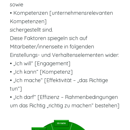
sowie
• Kompetenzen [unternehmensrelevanten
Kompetenzen]
sichergestellt sind.
Diese Faktoren spiegeln sich auf
Mitarbeiter/innenseite in folgenden
Einstellungs- und Verhaltenselementen wider:
• „Ich will“ [Engagement]
• „Ich kann“ [Kompetenz]
• „Ich mache“ [Effektivität – „das Richtige
tun“]
• „Ich darf“ [Effizienz – Rahmenbedingungen
um das Richtig „richtig zu machen“ bestehen]