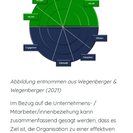
Abbildung entnommen aus Wegenberger &
Wegenberger (2021)
Im Bezug auf die Unternehmens- /
Mitarbeiter/innenbeziehung kann
zusammenfassend gesagt werden, dass es
Ziel ist, die Organisation zu einer effektiven