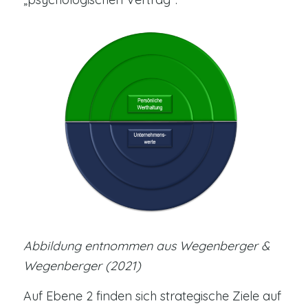
Abbildung entnommen aus Wegenberger &
Wegenberger (2021)
Auf Ebene 2 finden sich strategische Ziele auf