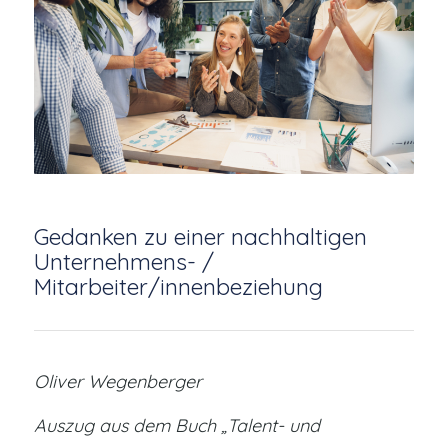
Gedanken zu einer nachhaltigen
Unternehmens- /
Mitarbeiter/innenbeziehung
Oliver Wegenberger
Auszug aus dem Buch „Talent- und