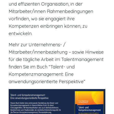
und effizienten Organisation, in der
Mitarbeiter/innen Rahmenbedingungen
vorfinden, wo sie engagiert ihre
Kompetenzen einbringen können, zu
entwickeln.
Mehr zur Unternehmens- /
Mitarbeiter/innenbeziehung – sowie Hinweise
für die tägliche Arbeit im Talentmanagement
finden Sie im Buch “Talent- und
Kompetenzmanagement: Eine
anwendungsorientierte Perspektive”