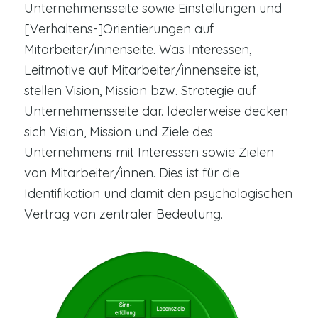
Unternehmensseite sowie Einstellungen und
[Verhaltens-]Orientierungen auf
Mitarbeiter/innenseite. Was Interessen,
Leitmotive auf Mitarbeiter/innenseite ist,
stellen Vision, Mission bzw. Strategie auf
Unternehmensseite dar. Idealerweise decken
sich Vision, Mission und Ziele des
Unternehmens mit Interessen sowie Zielen
von Mitarbeiter/innen. Dies ist für die
Identifikation und damit den psychologischen
Vertrag von zentraler Bedeutung.