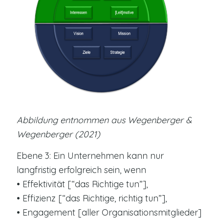
Abbildung entnommen aus Wegenberger &
Wegenberger (2021)
Ebene 3: Ein Unternehmen kann nur
langfristig erfolgreich sein, wenn
• Effektivität [“das Richtige tun”],
• Effizienz [“das Richtige, richtig tun”],
• Engagement [aller Organisationsmitglieder]