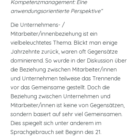
Kompetenzmanagement: Eine
anwendungsorientierte Perspektive“
Die Unternehmens- /
Mitarbeiter/innenbeziehung ist ein
vielbeleuchtetes Thema. Blickt man einige
Jahrzehnte zurück, waren oft Gegensätze
dominierend. So wurde in der Diskussion über
die Beziehung zwischen Mitarbeiter/innen
und Unternehmen teilweise das Trennende
vor das Gemeinsame gestellt. Doch die
Beziehung zwischen Unternehmen und
Mitarbeiter/innen ist keine von Gegensätzen,
sondern basiert auf sehr viel Gemeinsamen.
Dies spiegelt sich unter anderem im
Sprachgebrauch seit Beginn des 21.