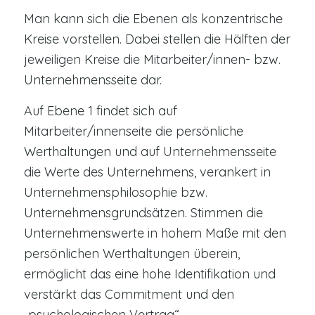
Man kann sich die Ebenen als konzentrische
Kreise vorstellen. Dabei stellen die Hälften der
jeweiligen Kreise die Mitarbeiter/innen- bzw.
Unternehmensseite dar.
Auf Ebene 1 findet sich auf
Mitarbeiter/innenseite die persönliche
Werthaltungen und auf Unternehmensseite
die Werte des Unternehmens, verankert in
Unternehmensphilosophie bzw.
Unternehmensgrundsätzen. Stimmen die
Unternehmenswerte in hohem Maße mit den
persönlichen Werthaltungen überein,
ermöglicht das eine hohe Identifikation und
verstärkt das Commitment und den
„psychologischen Vertrag“.