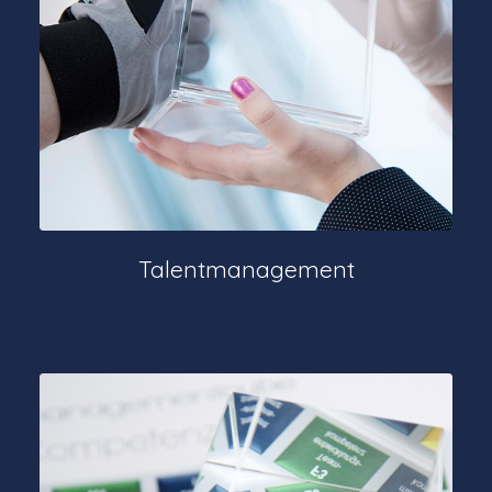
Talentmanagement