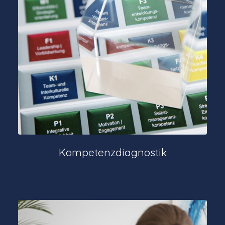
Kompetenzdiagnostik