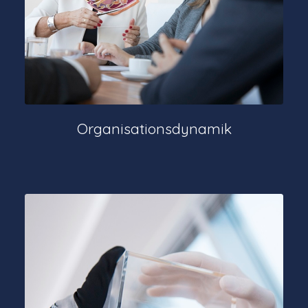
Organisationsdynamik