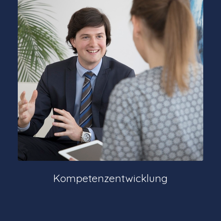
Kompetenzentwicklung