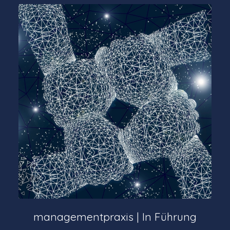
managementpraxis | In Führung