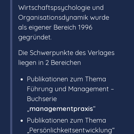
Wirtschaftspsychologie und
Organisationsdynamik wurde
als eigener Bereich 1996
gegründet.
Die Schwerpunkte des Verlages
liegen in 2 Bereichen
Publikationen zum Thema
Führung und Management –
Buchserie
„
managementpraxis
“
Publikationen zum Thema
„Persönlichkeitsentwicklung“