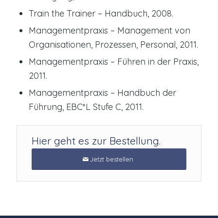
Train the Trainer – Handbuch, 2008.
Managementpraxis – Management von
Organisationen, Prozessen, Personal, 2011.
Managementpraxis – Führen in der Praxis,
2011.
Managementpraxis – Handbuch der
Führung, EBC*L Stufe C, 2011.
Hier geht es zur Bestellung.
Jetzt bestellen