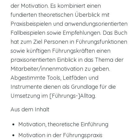
der Motivation. Es kombiniert einen
fundierten theoretischen Überblick mit
Praxisbeispielen und anwendungsorientierten
Fallbeispielen sowie Empfehlungen. Das Buch
hat zum Ziel Personen in Führungsfunktionen
sowie künftigen Führungskräften einen
praxisorientierten Einblick in das Thema der
Mitarbeiter/innenmotivation zu geben.
Abgestimmte Tools, Leitfäden und
Instrumente dienen als Grundlage für die
Umsetzung im [Führungs-]Alltag.
Aus dem Inhalt
Motivation, theoretische Einführung
Motivation in der Führungspraxis