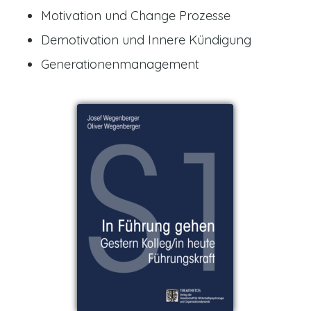
Motivation und Change Prozesse
Demotivation und Innere Kündigung
Generationenmanagement