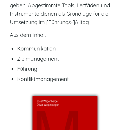
geben. Abgestimmte Tools, Leitfäden und
Instrumente dienen als Grundlage für die
Umsetzung im [Führungs-]Alltag.
Aus dem Inhalt
Kommunikation
Zielmanagement
Führung
Konfliktmanagement