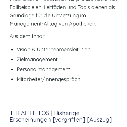
Fallbeispielen. Leitfäden und Tools dienen als
Grundlage für die Umsetzung im
Management-Alltag von Apotheken.
Aus dem Inhalt
Vision & Unternehmensleitlinien
Zielmanagement
Personalmanagement
Mitarbeiter/innengespräch
THEAITHETOS | Bisherige
Erscheinungen [vergriffen] [Auszug]