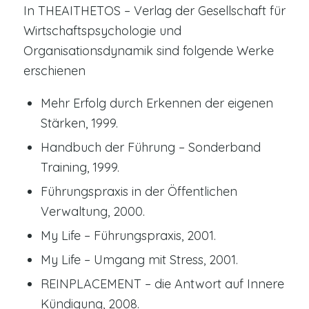
In THEAITHETOS – Verlag der Gesellschaft für
Wirtschaftspsychologie und
Organisationsdynamik sind folgende Werke
erschienen
Mehr Erfolg durch Erkennen der eigenen
Stärken, 1999.
Handbuch der Führung – Sonderband
Training, 1999.
Führungspraxis in der Öffentlichen
Verwaltung, 2000.
My Life – Führungspraxis, 2001.
My Life – Umgang mit Stress, 2001.
REINPLACEMENT – die Antwort auf Innere
Kündigung, 2008.