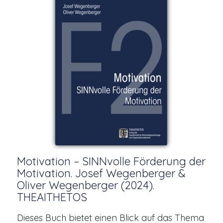
Motivation – SINNvolle Förderung der
Motivation. Josef Wegenberger &
Oliver Wegenberger (2024).
THEAITHETOS
Dieses Buch bietet einen Blick auf das Thema