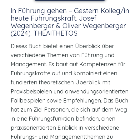
In Führung gehen – Gestern Kolleg/in
heute Führungskraft. Josef
Wegenberger & Oliver Wegenberger
(2024). THEAITHETOS
Dieses Buch bietet einen Überblick über
verschiedene Themen von Führung und
Management. Es baut auf Kompetenzen für
Führungskräfte auf und kombiniert einen
fundierten theoretischen Überblick mit
Praxisbeispielen und anwendungsorientierten
Fallbeispielen sowie Empfehlungen. Das Buch
hat zum Ziel Personen, die sich auf dem Weg
in eine Führungsfunktion befinden, einen
praxisorientierten Einblick in verschiedene
Führungs- und Managementthemen zu