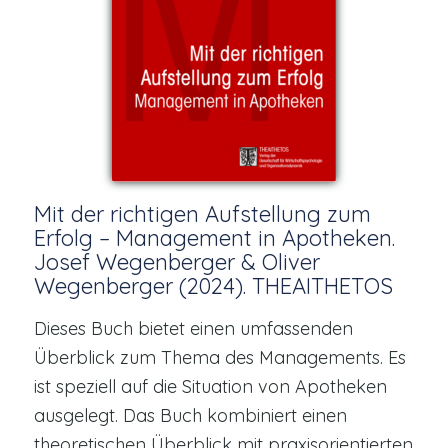
Mit der richtigen Aufstellung zum
Erfolg – Management in Apotheken.
Josef Wegenberger & Oliver
Wegenberger (2024). THEAITHETOS
Dieses Buch bietet einen umfassenden
Überblick zum Thema des Managements. Es
ist speziell auf die Situation von Apotheken
ausgelegt. Das Buch kombiniert einen
theoretischen Überblick mit praxisorientierten