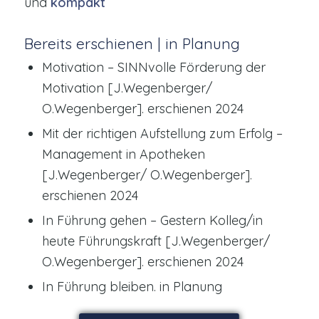
und
kompakt
Bereits erschienen | in Planung
Motivation – SINNvolle Förderung der
Motivation [J.Wegenberger/
O.Wegenberger]. erschienen 2024
Mit der richtigen Aufstellung zum Erfolg –
Management in Apotheken
[J.Wegenberger/ O.Wegenberger].
erschienen 2024
In Führung gehen – Gestern Kolleg/in
heute Führungskraft [J.Wegenberger/
O.Wegenberger]. erschienen 2024
In Führung bleiben. in Planung