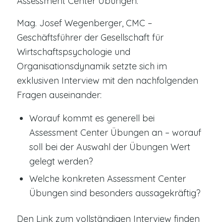
Assessment Center Übungen.
Mag. Josef Wegenberger, CMC –
Geschäftsführer der Gesellschaft für
Wirtschaftspsychologie und
Organisationsdynamik setzte sich im
exklusiven Interview mit den nachfolgenden
Fragen auseinander:
Worauf kommt es generell bei
Assessment Center Übungen an – worauf
soll bei der Auswahl der Übungen Wert
gelegt werden?
Welche konkreten Assessment Center
Übungen sind besonders aussagekräftig?
Den Link zum vollständigen Interview finden