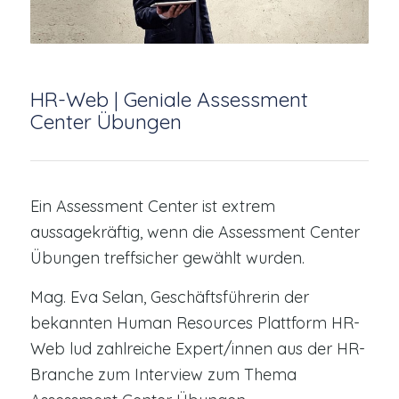
HR-Web | Geniale Assessment
Center Übungen
Ein Assessment Center ist extrem
aussagekräftig, wenn die Assessment Center
Übungen treffsicher gewählt wurden.
Mag. Eva Selan, Geschäftsführerin der
bekannten Human Resources Plattform HR-
Web lud zahlreiche Expert/innen aus der HR-
Branche zum Interview zum Thema