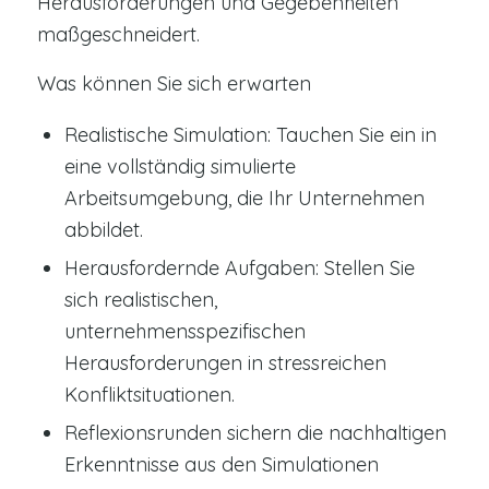
Herausforderungen und Gegebenheiten
maßgeschneidert.
Was können Sie sich erwarten
Realistische Simulation: Tauchen Sie ein in
eine vollständig simulierte
Arbeitsumgebung, die Ihr Unternehmen
abbildet.
Herausfordernde Aufgaben: Stellen Sie
sich realistischen,
unternehmensspezifischen
Herausforderungen in stressreichen
Konfliktsituationen.
Reflexionsrunden sichern die nachhaltigen
Erkenntnisse aus den Simulationen