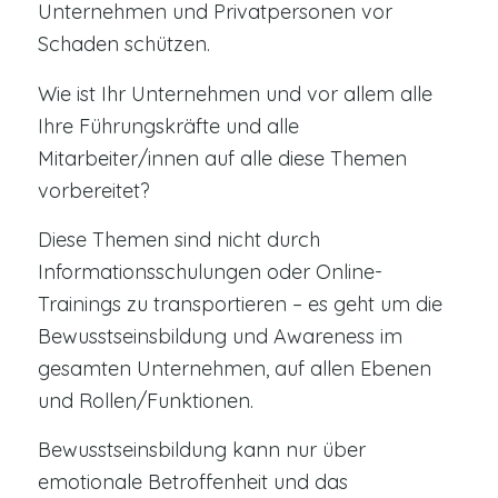
Unternehmen und Privatpersonen vor
Schaden schützen.
Wie ist Ihr Unternehmen und vor allem alle
Ihre Führungskräfte und alle
Mitarbeiter/innen auf alle diese Themen
vorbereitet?
Diese Themen sind nicht durch
Informationsschulungen oder Online-
Trainings zu transportieren – es geht um die
Bewusstseinsbildung und Awareness im
gesamten Unternehmen, auf allen Ebenen
und Rollen/Funktionen.
Bewusstseinsbildung kann nur über
emotionale Betroffenheit und das