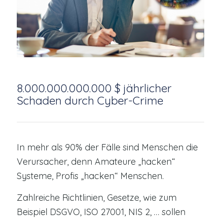
8.000.000.000.000 $ jährlicher
Schaden durch Cyber-Crime
In mehr als 90% der Fälle sind Menschen die
Verursacher, denn Amateure „hacken“
Systeme, Profis „hacken“ Menschen.
Zahlreiche Richtlinien, Gesetze, wie zum
Beispiel DSGVO, ISO 27001, NIS 2, … sollen