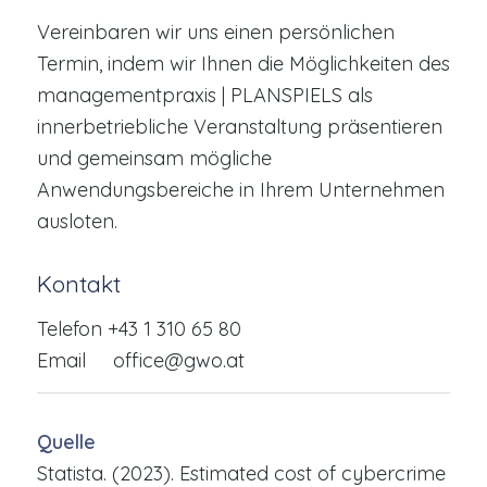
Vereinbaren wir uns einen persönlichen
Termin, indem wir Ihnen die Möglichkeiten des
managementpraxis | PLANSPIELS als
innerbetriebliche Veranstaltung präsentieren
und gemeinsam mögliche
Anwendungsbereiche in Ihrem Unternehmen
ausloten.
Kontakt
Telefon +43 1 310 65 80
Email office@gwo.at
Quelle
Statista. (2023). Estimated cost of cybercrime