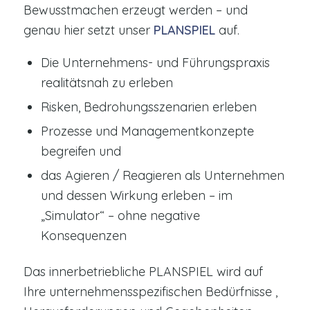
Bewusstmachen erzeugt werden – und
genau hier setzt unser
PLANSPIEL
auf.
Die Unternehmens- und Führungspraxis
realitätsnah zu erleben
Risken, Bedrohungsszenarien erleben
Prozesse und Managementkonzepte
begreifen und
das Agieren / Reagieren als Unternehmen
und dessen Wirkung erleben – im
„Simulator“ – ohne negative
Konsequenzen
Das innerbetriebliche PLANSPIEL wird auf
Ihre unternehmensspezifischen Bedürfnisse ,