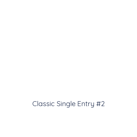
Classic Single Entry #2