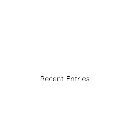
Recent Entries