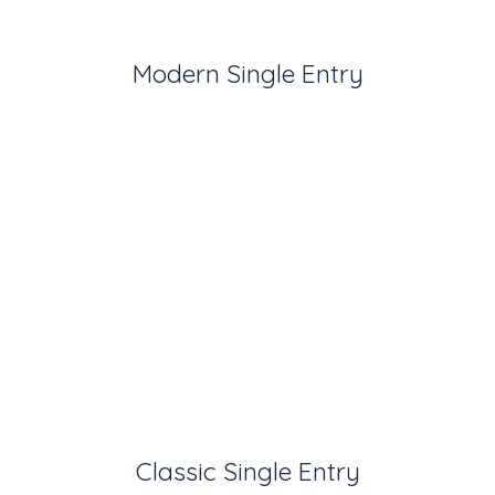
Modern Single Entry
Classic Single Entry