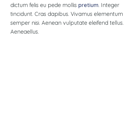
dictum felis eu pede mollis
pretium
. Integer
tincidunt. Cras dapibus. Vivamus elementum
semper nisi. Aenean vulputate eleifend tellus.
Aeneaellus.