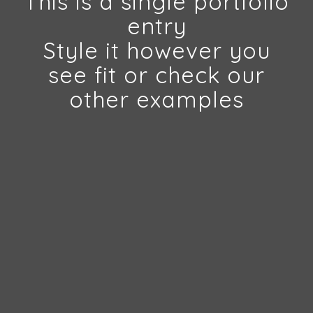
This is a single portfolio
entry
Style it however you
see fit or check our
other examples