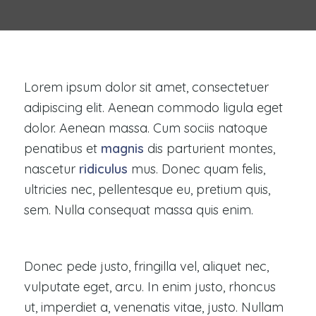
Lorem ipsum dolor sit amet, consectetuer
adipiscing elit. Aenean commodo ligula eget
dolor. Aenean massa. Cum sociis natoque
penatibus et
magnis
dis parturient montes,
nascetur
ridiculus
mus. Donec quam felis,
ultricies nec, pellentesque eu, pretium quis,
sem. Nulla consequat massa quis enim.
Donec pede justo, fringilla vel, aliquet nec,
vulputate eget, arcu. In enim justo, rhoncus
ut, imperdiet a, venenatis vitae, justo. Nullam