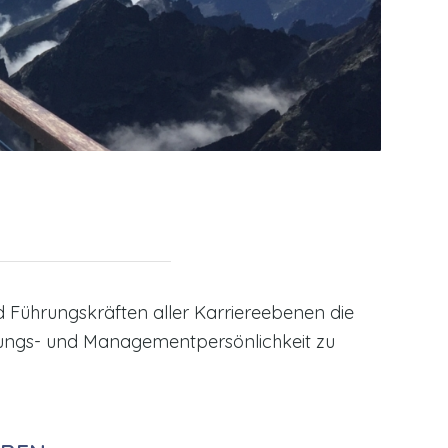
Führungskräften aller Karriereebenen die
hrungs- und Managementpersönlichkeit zu