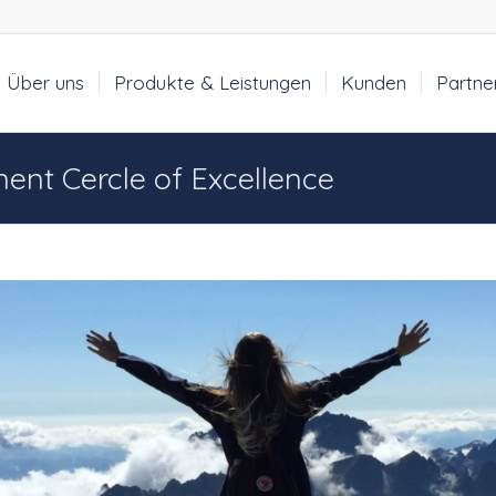
Über uns
Produkte & Leistungen
Kunden
Partne
nt Cercle of Excellence