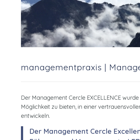
managementpraxis | Manage
Der Management Cercle EXCELLENCE wurde 199
Möglichkeit zu bieten, in einer vertrauensv
entwickeln.
Der Management Cercle Excellen