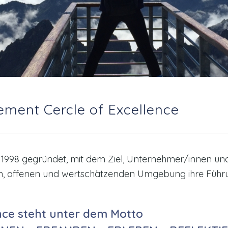
ment Cercle of Excellence
8 gegründet, mit dem Ziel, Unternehmer/innen und 
ollen, offenen und wertschätzenden Umgebung ihre Fü
ce steht unter dem Motto