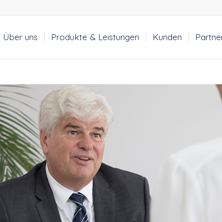
Über uns
Produkte & Leistungen
Kunden
Partne