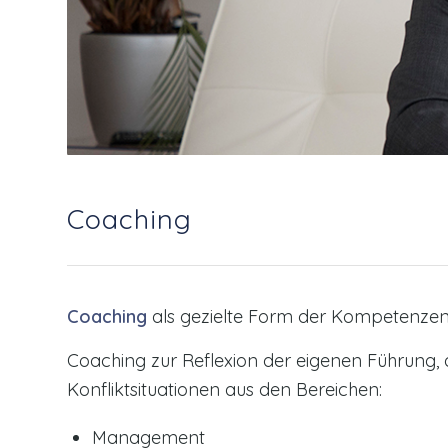
Coaching
Coaching
als gezielte Form der Kompetenzent
Coaching zur Reflexion der eigenen Führung,
Konfliktsituationen aus den Bereichen:
Management