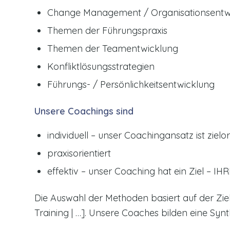
Change Management / Organisationsentw
Themen der Führungspraxis
Themen der Teamentwicklung
Konfliktlösungsstrategien
Führungs- / Persönlichkeitsentwicklung
Unsere Coachings sind
individuell – unser Coachingansatz ist zie
praxisorientiert
effektiv – unser Coaching hat ein Ziel – IH
Die Auswahl der Methoden basiert auf der Zielse
Training | …]. Unsere Coaches bilden eine Synt