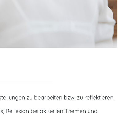
ellungen zu bearbeiten bzw. zu reflektieren.
s, Reflexion bei aktuellen Themen und