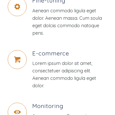
Fine-tuning
Aenean commodo ligula eget
dolor. Aenean massa. Cum soula
eget dolciis commodo natoque
pens.
E-commerce
Lorem ipsum dolor sit amet,
consectetuer adipiscing elit.
Aenean commodo ligula eget
dolor.
Monitoring