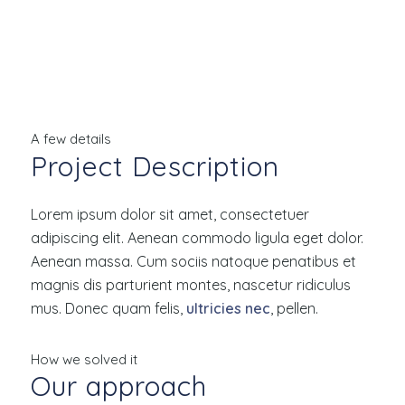
A few details
Project Description
Lorem ipsum dolor sit amet, consectetuer
adipiscing elit. Aenean commodo ligula eget dolor.
Aenean massa. Cum sociis natoque penatibus et
magnis dis parturient montes, nascetur ridiculus
mus. Donec quam felis,
ultricies nec
, pellen.
How we solved it
Our approach