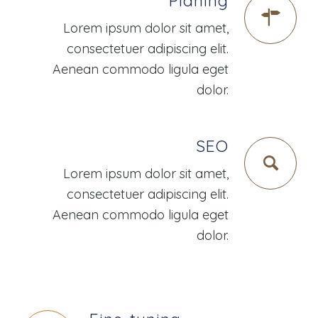
Planing
Lorem ipsum dolor sit amet,
consectetuer adipiscing elit.
Aenean commodo ligula eget
dolor.
SEO
Lorem ipsum dolor sit amet,
consectetuer adipiscing elit.
Aenean commodo ligula eget
dolor.