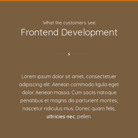
What the customers see
Frontend Development
Lorem ipsum dolor sit amet, consectetuer
adipiscing elit. Aenean commodo ligula eget
dolor. Aenean massa. Cum sociis natoque
penatibus et magnis dis parturient montes,
nascetur ridiculus mus. Donec quam felis,
ultricies nec
, pellen.