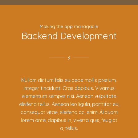
Making the app managable
Backend Development
Nullam dictum felis eu pede mollis pretium.
Integer tincidunt. Cras dapibus. Vivamus
elementum semper nisi. Aenean vulputate
eleifend tellus. Aenean leo ligula, porttitor eu,
consequat vitae, eleifend ac, enim. Aliquam
lorem ante, dapibus in, viverra quis, feugiat
a, tellus.