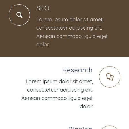
SEO
Lorem ipsum dolor sit amet,
consectetuer adipiscing elit.
Aenean commodo ligula eget
dolor.
Research
Lorem ipsum dolor sit amet,
consectetuer adipiscing elit.
Aenean commodo ligula eget
dolor.