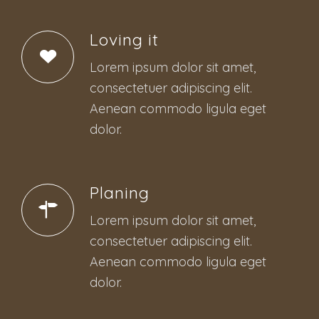
Loving it
Lorem ipsum dolor sit amet,
consectetuer adipiscing elit.
Aenean commodo ligula eget
dolor.
Planing
Lorem ipsum dolor sit amet,
consectetuer adipiscing elit.
Aenean commodo ligula eget
dolor.